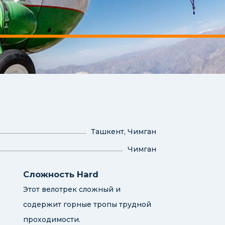
Ташкент, Чимган
Чимган
Сложность Hard
Этот велотрек сложный и
содержит горные тропы трудной
проходимости.