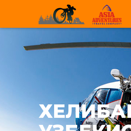
ХЕЛИБА