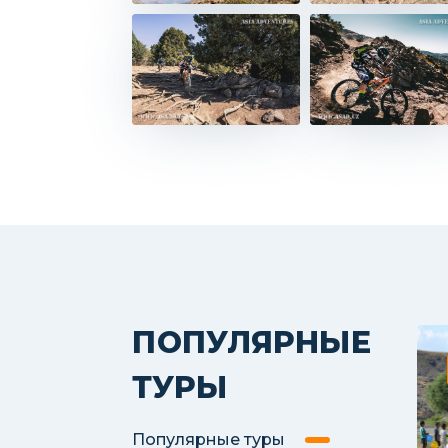
ПОПУЛЯРНЫЕ
FROM
ТУРЫ
Популярные туры