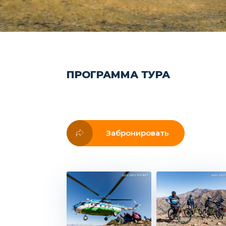
ПРОГРАММА ТУРА
Забронировать