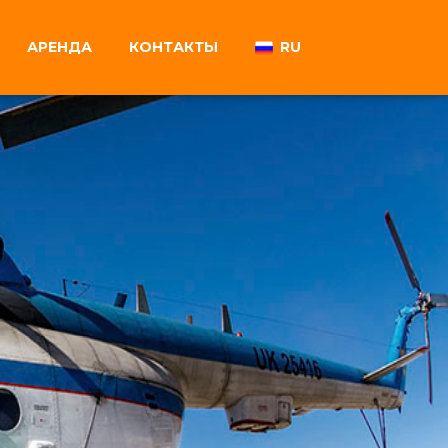
АРЕНДА
КОНТАКТЫ
RU