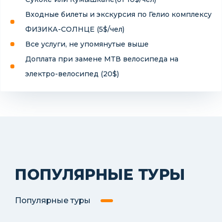
Входные билеты и экскурсия по Гелио комплексу
ФИЗИКА-СОЛНЦЕ (5$/чел)
Все услуги, не упомянутые выше
Доплата при замене МТВ велосипеда на
электро-велосипед (20$)
ПОПУЛЯРНЫЕ ТУРЫ
Популярные туры