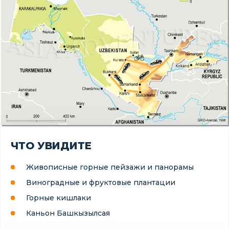
ЧТО УВИДИТЕ
Живописные горные пейзажи и панорамы
Виноградные и фруктовые плантации
Горные кишлаки
Каньон Башкызылсая