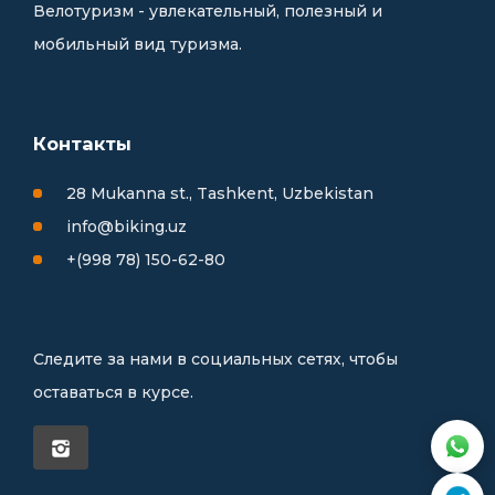
Велотуризм - увлекательный, полезный и
мобильный вид туризма.
Контакты
28 Mukanna st., Tashkent, Uzbekistan
info@biking.uz
+(998 78) 150-62-80
Следите за нами в социальных сетях, чтобы
оставаться в курсе.