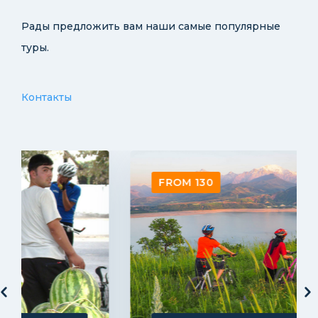
Рады предложить вам наши самые популярные
туры.
Контакты
FROM 130